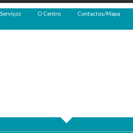
Serviços
O Centro
Contactos/Mapa